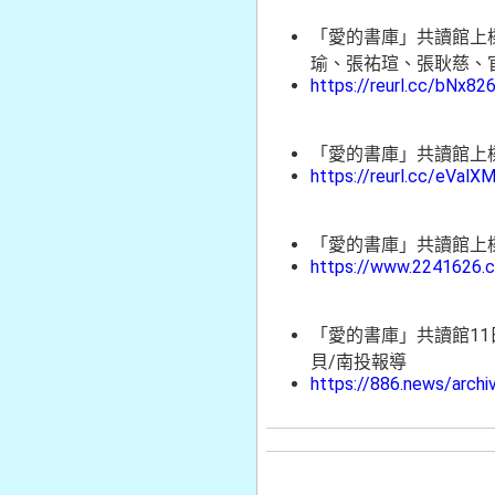
「愛的書庫」共讀館上樑典
瑜、張祐瑄、張耿慈、
https://reurl.cc/bNx82
「愛的書庫」共讀館上樑 
https://reurl.cc/eValX
「愛的書庫」共讀館上樑 
https://www.2241626.
「愛的書庫」共讀館11日
貝/南投報導
https://886.news/arch