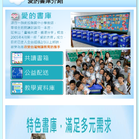
愛的書庫介紹