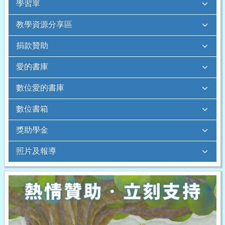
學習單
教學資源分享區
捐款贊助
愛的書庫
數位愛的書庫
數位書箱
獎助學金
照片及報導