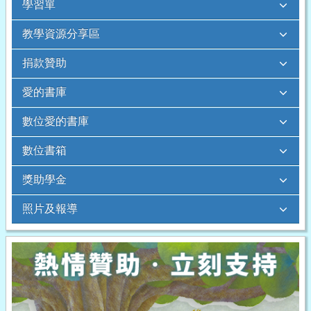
學習單
教學資源分享區
捐款贊助
愛的書庫
數位愛的書庫
數位書箱
獎助學金
照片及報導