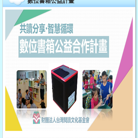
數位書箱公益計畫