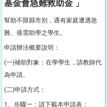
基金會急難救助金 」
幫助不限縣市別，遇有家庭遭遇急
難、亟需助學之學生。
申請辦法概要說明：
(一)補助對象：在學學生，請教師代
為申請。
(二)申請方式：
1、步驟一：請下載本申請表：