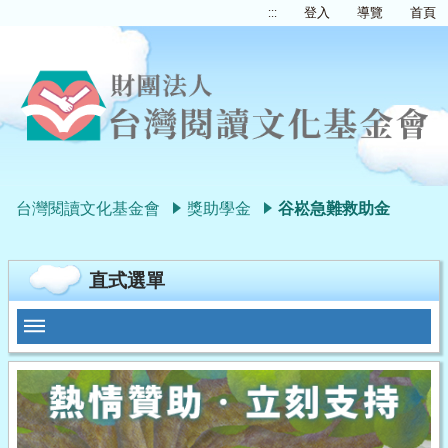
:::
登入
導覽
首頁
台灣閱讀文化基金會
獎助學金
谷崧急難救助金
直式選單