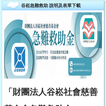
谷崧急難救助 說明及表單下載
「財團法人谷崧社會慈善