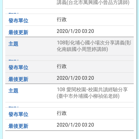
講義(台北市萬興國小曾品方講師)
行政
2020/1/20 03:20
108彰化埔心國小場次分享講義(彰
化南鎮國小周慧婷講師)
行政
2020/1/20 03:20
108 愛閱校園-校園共讀經驗分享
(臺中市外埔國小柳禎佑老師)
行政
2020/1/20 03:20