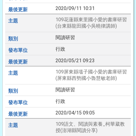
2020/09/11 10:31
109花蓮縣東里國小愛的書庫研習
(台東縣龍田國小吳曉律講師)
閱讀研習
行政
2020/05/21 09:23
109屏東縣塭子國小愛的書庫研習
(屏東縣西勢國小魯慧敏老師)
閱讀研習
行政
2020/04/15 09:05
109語文、閱讀與素養_柯華葳教
授(澎湖縣閱讀分享)