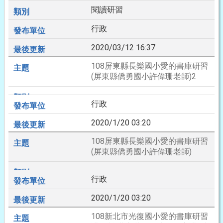
閱讀研習
行政
2020/03/12 16:37
108屏東縣長樂國小愛的書庫研習
(屏東縣僑勇國小許偉珊老師)2
行政
2020/1/20 03:20
108屏東縣長樂國小愛的書庫研習
(屏東縣僑勇國小許偉珊老師)
行政
2020/1/20 03:20
108新北市光復國小愛的書庫研習