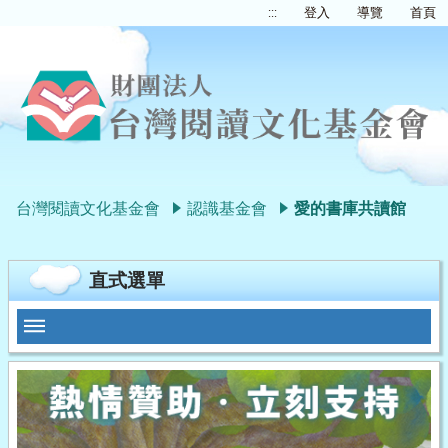
:::
登入
導覽
首頁
台灣閱讀文化基金會
認識基金會
愛的書庫共讀館
直式選單