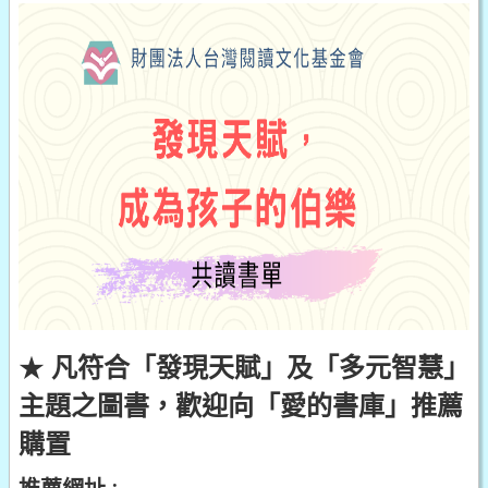
★
凡符合「發現天賦」及「多元智慧」
主題之圖書，歡迎向「愛的書庫」推薦
購置