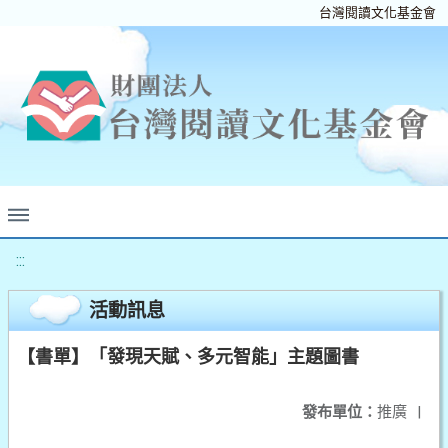
台灣閱讀文化基金會
:::
活動訊息
【書單】「發現天賦、多元智能」主題圖書
發布單位：
推廣
|