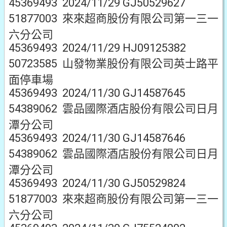
45369493 2024/11/29 GJ50529627
51877003 來來超商股份有限公司第一三一
六分公司
45369493 2024/11/29 HJ09125382
50723585 山發物業股份有限公司英士路平
面停車場
45369493 2024/11/30 GJ14587645
54389062 雲品國際酒店股份有限公司日月
潭分公司
45369493 2024/11/30 GJ14587646
54389062 雲品國際酒店股份有限公司日月
潭分公司
45369493 2024/11/30 GJ50529824
51877003 來來超商股份有限公司第一三一
六分公司