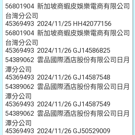
56801904 新加坡商蝦皮娛樂電商有限公司
台灣分公司
45369493 2024/11/25 HH42077156
56801904 新加坡商蝦皮娛樂電商有限公司
台灣分公司
45369493 2024/11/26 GJ14586825
54389062 雲品國際酒店股份有限公司日月
潭分公司
45369493 2024/11/26 GJ14587548
54389062 雲品國際酒店股份有限公司日月
潭分公司
45369493 2024/11/26 GJ14587549
54389062 雲品國際酒店股份有限公司日月
潭分公司
45369493 2024/11/26 GJ50529009