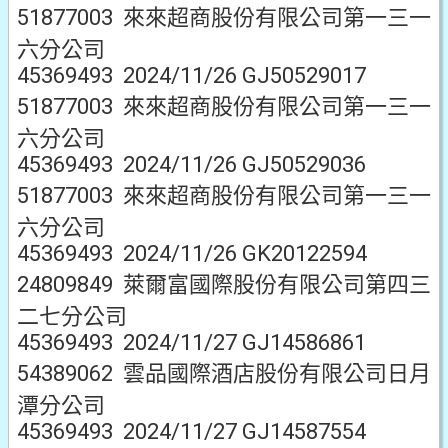
51877003 來來超商股份有限公司第一三一
六分公司
45369493 2024/11/26 GJ50529017
51877003 來來超商股份有限公司第一三一
六分公司
45369493 2024/11/26 GJ50529036
51877003 來來超商股份有限公司第一三一
六分公司
45369493 2024/11/26 GK20122594
24809849 萊爾富國際股份有限公司第四三
二七分公司
45369493 2024/11/27 GJ14586861
54389062 雲品國際酒店股份有限公司日月
潭分公司
45369493 2024/11/27 GJ14587554