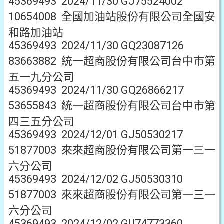
45369493 2024/11/30 GJ75524002
10654008 全國加油站股份有限公司全國安
和路加油站
45369493 2024/11/30 GQ23087126
83663882 統一超商股份有限公司台中市第
五一九分公司
45369493 2024/11/30 GQ26866217
53655843 統一超商股份有限公司台中市第
四三五分公司
45369493 2024/12/01 GJ50530217
51877003 來來超商股份有限公司第一三一
六分公司
45369493 2024/12/02 GJ50530310
51877003 來來超商股份有限公司第一三一
六分公司
45369493 2024/12/02 GU74773360