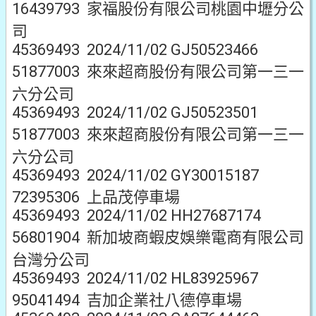
16439793 家福股份有限公司桃園中壢分公
司
45369493 2024/11/02 GJ50523466
51877003 來來超商股份有限公司第一三一
六分公司
45369493 2024/11/02 GJ50523501
51877003 來來超商股份有限公司第一三一
六分公司
45369493 2024/11/02 GY30015187
72395306 上品茂停車場
45369493 2024/11/02 HH27687174
56801904 新加坡商蝦皮娛樂電商有限公司
台灣分公司
45369493 2024/11/02 HL83925967
95041494 吉加企業社八德停車場