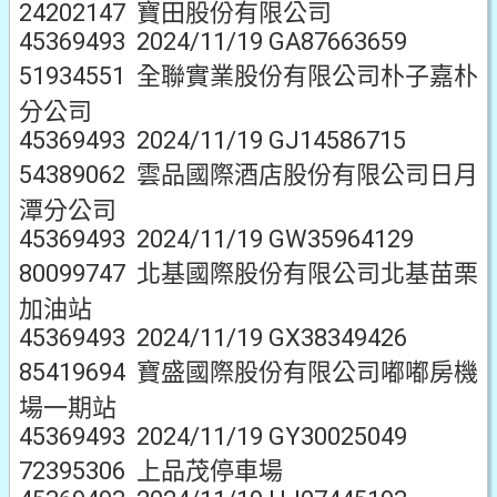
24202147 寶田股份有限公司
45369493 2024/11/19 GA87663659
51934551 全聯實業股份有限公司朴子嘉朴
分公司
45369493 2024/11/19 GJ14586715
54389062 雲品國際酒店股份有限公司日月
潭分公司
45369493 2024/11/19 GW35964129
80099747 北基國際股份有限公司北基苗栗
加油站
45369493 2024/11/19 GX38349426
85419694 寶盛國際股份有限公司嘟嘟房機
場一期站
45369493 2024/11/19 GY30025049
72395306 上品茂停車場