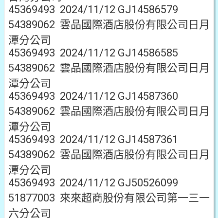
45369493 2024/11/12 GJ14586579
54389062 雲品國際酒店股份有限公司日月
潭分公司
45369493 2024/11/12 GJ14586585
54389062 雲品國際酒店股份有限公司日月
潭分公司
45369493 2024/11/12 GJ14587360
54389062 雲品國際酒店股份有限公司日月
潭分公司
45369493 2024/11/12 GJ14587361
54389062 雲品國際酒店股份有限公司日月
潭分公司
45369493 2024/11/12 GJ50526099
51877003 來來超商股份有限公司第一三一
六分公司