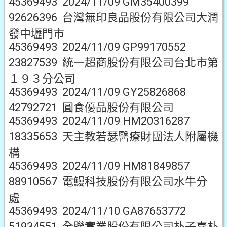
45369493 2024/11/09 GM35400399
92626396 台灣無印良品股份有限公司大潤
發中壢門市
45369493 2024/11/09 GP99170552
23827539 統一超商股份有限公司台北市第
１９３分公司
45369493 2024/11/09 GY25826868
42792721 圓食優品股份有限公司
45369493 2024/11/09 HM20316287
18335653 天主教若瑟醫療財團法人附屬機
構
45369493 2024/11/09 HM81849857
88910567 電鰻科技股份有限公司水牛分
處
45369493 2024/11/10 GA87653772
51934551 全聯實業股份有限公司朴子嘉朴