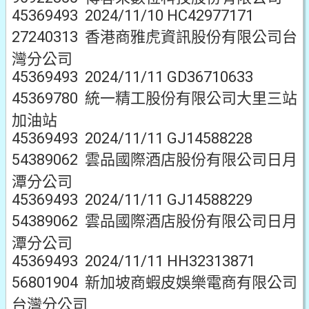
45369493 2024/11/10 HC42977171
27240313 香港商雅虎資訊股份有限公司台
灣分公司
45369493 2024/11/11 GD36710633
45369780 統一精工股份有限公司大里三站
加油站
45369493 2024/11/11 GJ14588228
54389062 雲品國際酒店股份有限公司日月
潭分公司
45369493 2024/11/11 GJ14588229
54389062 雲品國際酒店股份有限公司日月
潭分公司
45369493 2024/11/11 HH32313871
56801904 新加坡商蝦皮娛樂電商有限公司
台灣分公司