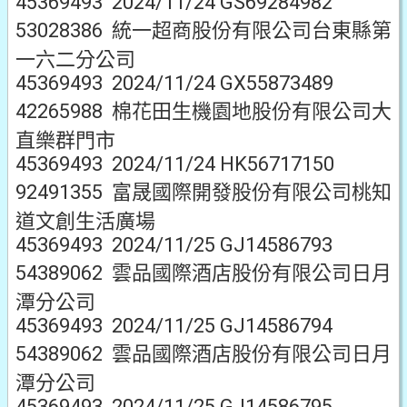
45369493 2024/11/24 GS69284982
53028386 統一超商股份有限公司台東縣第
一六二分公司
45369493 2024/11/24 GX55873489
42265988 棉花田生機園地股份有限公司大
直樂群門市
45369493 2024/11/24 HK56717150
92491355 富晟國際開發股份有限公司桃知
道文創生活廣場
45369493 2024/11/25 GJ14586793
54389062 雲品國際酒店股份有限公司日月
潭分公司
45369493 2024/11/25 GJ14586794
54389062 雲品國際酒店股份有限公司日月
潭分公司
45369493 2024/11/25 GJ14586795