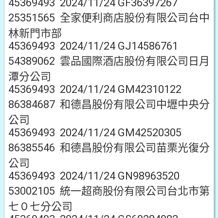
45369493 2024/11/24 GF36397267
25351565 全家便利商店股份有限公司台中
林新門市部
45369493 2024/11/24 GJ14586761
54389062 雲品國際酒店股份有限公司日月
潭分公司
45369493 2024/11/24 GM42310122
86384687 和德昌股份有限公司中壢中央分
公司
45369493 2024/11/24 GM42520305
86385546 和德昌股份有限公司苗栗光復分
公司
45369493 2024/11/24 GN98963520
53002105 統一超商股份有限公司台北市第
七０七分公司