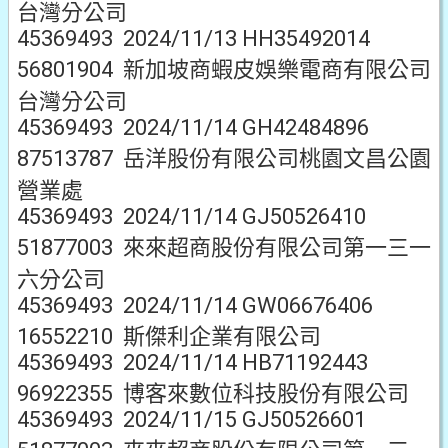
台灣分公司
45369493 2024/11/13 HH35492014
56801904 新加坡商蝦皮娛樂電商有限公司
台灣分公司
45369493 2024/11/14 GH42484896
87513787 岳洋股份有限公司桃園文昌公園
營業處
45369493 2024/11/14 GJ50526410
51877003 來來超商股份有限公司第一三一
六分公司
45369493 2024/11/14 GW06676406
16552210 斯傑利企業有限公司
45369493 2024/11/14 HB71192443
96922355 博客來數位科技股份有限公司
45369493 2024/11/15 GJ50526601