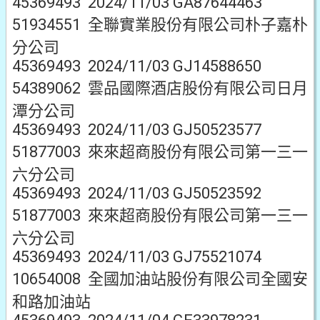
45369493 2024/11/03 GA87644463
51934551 全聯實業股份有限公司朴子嘉朴
分公司
45369493 2024/11/03 GJ14588650
54389062 雲品國際酒店股份有限公司日月
潭分公司
45369493 2024/11/03 GJ50523577
51877003 來來超商股份有限公司第一三一
六分公司
45369493 2024/11/03 GJ50523592
51877003 來來超商股份有限公司第一三一
六分公司
45369493 2024/11/03 GJ75521074
10654008 全國加油站股份有限公司全國安
和路加油站