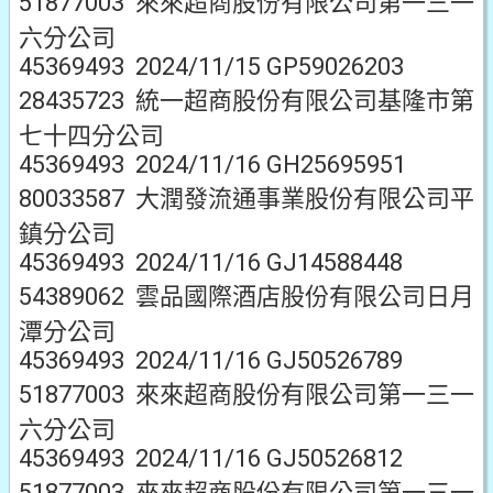
51877003 來來超商股份有限公司第一三一
六分公司
45369493 2024/11/15 GP59026203
28435723 統一超商股份有限公司基隆市第
七十四分公司
45369493 2024/11/16 GH25695951
80033587 大潤發流通事業股份有限公司平
鎮分公司
45369493 2024/11/16 GJ14588448
54389062 雲品國際酒店股份有限公司日月
潭分公司
45369493 2024/11/16 GJ50526789
51877003 來來超商股份有限公司第一三一
六分公司
45369493 2024/11/16 GJ50526812
51877003 來來超商股份有限公司第一三一