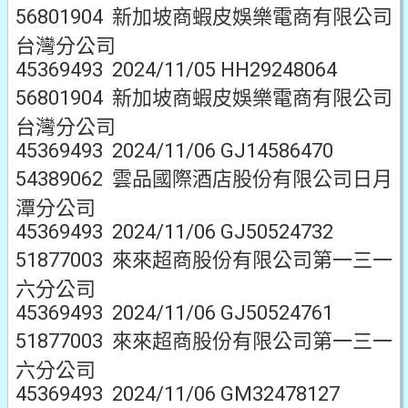
56801904 新加坡商蝦皮娛樂電商有限公司
台灣分公司
45369493 2024/11/05 HH29248064
56801904 新加坡商蝦皮娛樂電商有限公司
台灣分公司
45369493 2024/11/06 GJ14586470
54389062 雲品國際酒店股份有限公司日月
潭分公司
45369493 2024/11/06 GJ50524732
51877003 來來超商股份有限公司第一三一
六分公司
45369493 2024/11/06 GJ50524761
51877003 來來超商股份有限公司第一三一
六分公司
45369493 2024/11/06 GM32478127