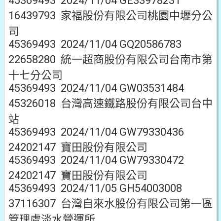
45369493 2024/11/04 GE33978231
16439793 家福股份有限公司桃園中壢分公
司
45369493 2024/11/04 GQ20586783
22658280 統一超商股份有限公司台南市第
十七分公司
45369493 2024/11/04 GW03531484
45326018 台灣高速鐵路股份有限公司台中
站
45369493 2024/11/04 GW79330436
24202147 寶田股份有限公司
45369493 2024/11/04 GW79330472
24202147 寶田股份有限公司
45369493 2024/11/05 GH54003008
37116307 台灣自來水股份有限公司第一區
管理處淡水營運所