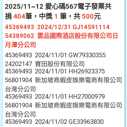
2025/11~12 愛心碼567電子發票共
捐
404
筆，中獎
1
筆，共
500
元
45369493 2024/12/31 GJ14591114
54389062 雲品國際酒店股份有限公司日
月潭分公司
45369493 2024/11/01 GW79330355
24202147 寶田股份有限公司
45369493 2024/11/01 HH26923375
56801904 新加坡商蝦皮娛樂電商有限公司
台灣分公司
45369493 2024/11/01 HH27000979
56801904 新加坡商蝦皮娛樂電商有限公司
台灣分公司
45369493 2024/11/02 GE33963830