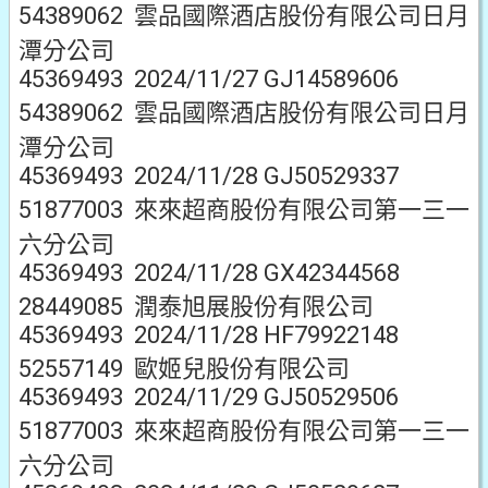
54389062 雲品國際酒店股份有限公司日月
潭分公司
45369493 2024/11/27 GJ14589606
54389062 雲品國際酒店股份有限公司日月
潭分公司
45369493 2024/11/28 GJ50529337
51877003 來來超商股份有限公司第一三一
六分公司
45369493 2024/11/28 GX42344568
28449085 潤泰旭展股份有限公司
45369493 2024/11/28 HF79922148
52557149 歐姬兒股份有限公司
45369493 2024/11/29 GJ50529506
51877003 來來超商股份有限公司第一三一
六分公司