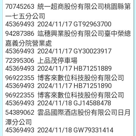
70745263 統一超商股份有限公司桃園縣第
一七五分公司
45369493 2024/11/17 GT92963700
94287386 竑穗興業股份有限公司臺中榮總
嘉義分院營業處
45369493 2024/11/17 GY30023917
72395306 上品茂停車場
45369493 2024/11/17 HB71251889
96922355 博客來數位科技股份有限公司
45369493 2024/11/17 HB71251890
96922355 博客來數位科技股份有限公司
45369493 2024/11/18 GJ14588478
54389062 雲品國際酒店股份有限公司日月
潭分公司
45369493 2024/11/18 GW79331414