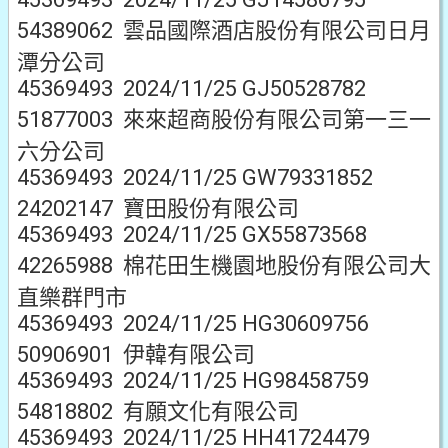
54389062 雲品國際酒店股份有限公司日月
潭分公司
45369493 2024/11/25 GJ50528782
51877003 來來超商股份有限公司第一三一
六分公司
45369493 2024/11/25 GW79331852
24202147 寶田股份有限公司
45369493 2024/11/25 GX55873568
42265988 棉花田生機園地股份有限公司大
直樂群門市
45369493 2024/11/25 HG30609756
50906901 伊韓有限公司
45369493 2024/11/25 HG98458759
54818802 有願文化有限公司
45369493 2024/11/25 HH41724479