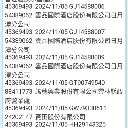
45369493 2024/11/05 GJ14588006
54389062 雲品國際酒店股份有限公司日月
潭分公司
45369493 2024/11/05 GJ14588007
54389062 雲品國際酒店股份有限公司日月
潭分公司
45369493 2024/11/05 GJ14588009
54389062 雲品國際酒店股份有限公司日月
潭分公司
45369493 2024/11/05 GT90749540
88411773 竑穗興業股份有限公司雲林縣政
府營業處
45369493 2024/11/05 GW79330611
24202147 寶田股份有限公司
45369493 2024/11/05 HH29143325