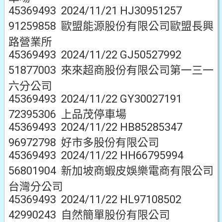
45369493 2024/11/21 HJ30951257
91259858 歐盟能源股份有限公司歐盟長興
路營業所
45369493 2024/11/22 GJ50527992
51877003 來來超商股份有限公司第一三一
六分公司
45369493 2024/11/22 GY30027191
72395306 上品茂停車場
45369493 2024/11/22 HB85285347
96972798 好市多股份有限公司
45369493 2024/11/22 HH66795994
56801904 新加坡商蝦皮娛樂電商有限公司
台灣分公司
45369493 2024/11/22 HL97108502
42990243 自然簡單股份有限公司