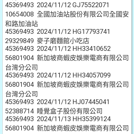
45369493 2024/11/12 GJ75522071
10654008 全國加油站股份有限公司全國安
和路加油站
45369493 2024/11/12 HG17793741
29329849 麥子磨麵館小吃店
45369493 2024/11/12 HH33410652
56801904 新加坡商蝦皮娛樂電商有限公司
台灣分公司
45369493 2024/11/12 HH34057099
56801904 新加坡商蝦皮娛樂電商有限公司
台灣分公司
45369493 2024/11/12 HJ07445041
52388714 睡覺盒子股份有限公司
45369493 2024/11/13 HH35399124
56801904 新加坡商蝦皮娛樂電商有限公司