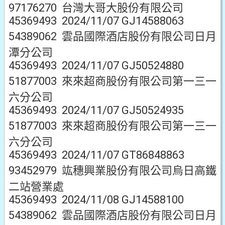
97176270 台灣大哥大股份有限公司
45369493 2024/11/07 GJ14588063
54389062 雲品國際酒店股份有限公司日月
潭分公司
45369493 2024/11/07 GJ50524880
51877003 來來超商股份有限公司第一三一
六分公司
45369493 2024/11/07 GJ50524935
51877003 來來超商股份有限公司第一三一
六分公司
45369493 2024/11/07 GT86848863
93452979 竑穗興業股份有限公司烏日高鐵
二站營業處
45369493 2024/11/08 GJ14588100
54389062 雲品國際酒店股份有限公司日月