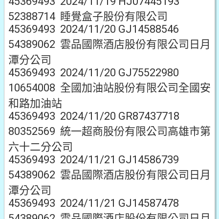
45369493 2024/11/19 HJ07445193
52388714 睡覺盒子股份有限公司
45369493 2024/11/20 GJ14588546
54389062 雲品國際酒店股份有限公司日月
潭分公司
45369493 2024/11/20 GJ75522980
10654008 全國加油站股份有限公司全國安
和路加油站
45369493 2024/11/20 GR87437718
80352569 統一超商股份有限公司高雄市第
六十二分公司
45369493 2024/11/21 GJ14586739
54389062 雲品國際酒店股份有限公司日月
潭分公司
45369493 2024/11/21 GJ14587478
54389062 雲品國際酒店股份有限公司日月