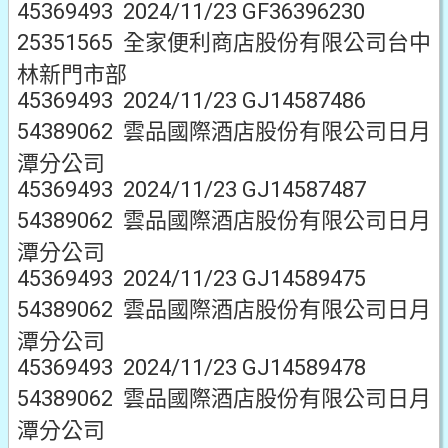
45369493 2024/11/23 GF36396230
25351565 全家便利商店股份有限公司台中
林新門市部
45369493 2024/11/23 GJ14587486
54389062 雲品國際酒店股份有限公司日月
潭分公司
45369493 2024/11/23 GJ14587487
54389062 雲品國際酒店股份有限公司日月
潭分公司
45369493 2024/11/23 GJ14589475
54389062 雲品國際酒店股份有限公司日月
潭分公司
45369493 2024/11/23 GJ14589478
54389062 雲品國際酒店股份有限公司日月
潭分公司