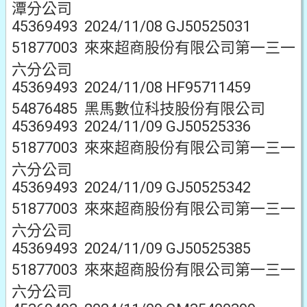
潭分公司
45369493 2024/11/08 GJ50525031
51877003 來來超商股份有限公司第一三一
六分公司
45369493 2024/11/08 HF95711459
54876485 黑馬數位科技股份有限公司
45369493 2024/11/09 GJ50525336
51877003 來來超商股份有限公司第一三一
六分公司
45369493 2024/11/09 GJ50525342
51877003 來來超商股份有限公司第一三一
六分公司
45369493 2024/11/09 GJ50525385
51877003 來來超商股份有限公司第一三一
六分公司