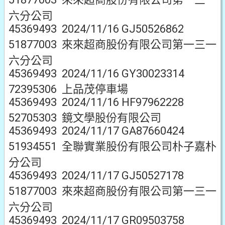
六分公司
45369493 2024/11/16 GJ50526862
51877003 來來超商股份有限公司第一三一
六分公司
45369493 2024/11/16 GY30023314
72395306 上品茂停車場
45369493 2024/11/16 HF97962228
52705303 鏡文學股份有限公司
45369493 2024/11/17 GA87660424
51934551 全聯實業股份有限公司朴子嘉朴
分公司
45369493 2024/11/17 GJ50527178
51877003 來來超商股份有限公司第一三一
六分公司
45369493 2024/11/17 GR09503758