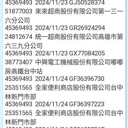
45369493 2024/11/23 GJ50528374
51877003 來來超商股份有限公司第一三一
六分公司
45369493 2024/11/23 GR26924294
24812674 統一超商股份有限公司高雄市第
六三九分公司
45369493 2024/11/23 GX77084205
38773407 中興電工機械股份有限公司嘟嘟
房高鐵台中站
45369493 2024/11/24 GF36396730
25351565 全家便利商店股份有限公司台中
林新門市部
45369493 2024/11/24 GF36397223
25351565 全家便利商店股份有限公司台中
林新門市部