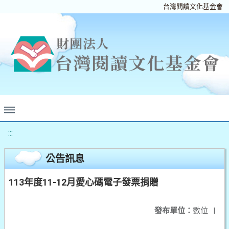
台灣閱讀文化基金會
:::
公告訊息
113年度11-12月愛心碼電子發票捐贈
發布單位：
數位
|