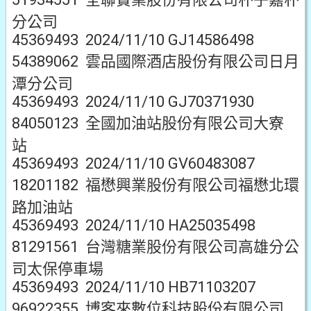
分公司
45369493 2024/11/10 GJ14586498
54389062 雲品國際酒店股份有限公司日月
潭分公司
45369493 2024/11/10 GJ70371930
84050123 全國加油站股份有限公司大寮
站
45369493 2024/11/10 GV60483087
18201182 福懋興業股份有限公司福懋北環
路加油站
45369493 2024/11/10 HA25035498
81291561 台灣糖業股份有限公司高雄分公
司太保停車場
45369493 2024/11/10 HB71103207
96922355 博客來數位科技股份有限公司