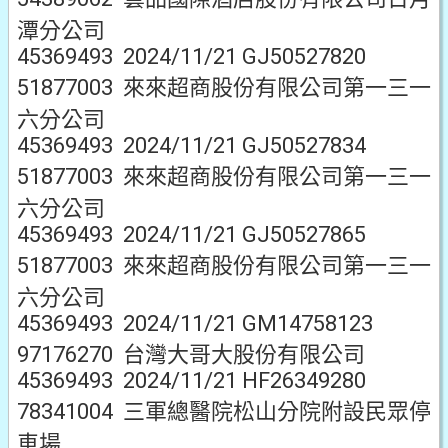
潭分公司
45369493 2024/11/21 GJ50527820
51877003 來來超商股份有限公司第一三一
六分公司
45369493 2024/11/21 GJ50527834
51877003 來來超商股份有限公司第一三一
六分公司
45369493 2024/11/21 GJ50527865
51877003 來來超商股份有限公司第一三一
六分公司
45369493 2024/11/21 GM14758123
97176270 台灣大哥大股份有限公司
45369493 2024/11/21 HF26349280
78341004 三軍總醫院松山分院附設民眾停
車場