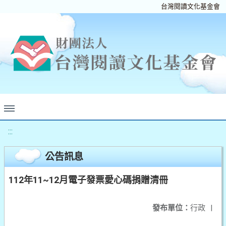
台灣閱讀文化基金會
:::
公告訊息
112年11~12月電子發票愛心碼捐贈清冊
發布單位：
行政
|