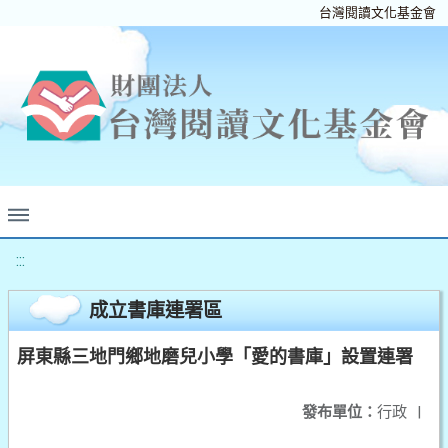
台灣閱讀文化基金會
:::
成立書庫連署區
屏東縣三地門鄉地磨兒小學「愛的書庫」設置連署
發布單位：
行政
|