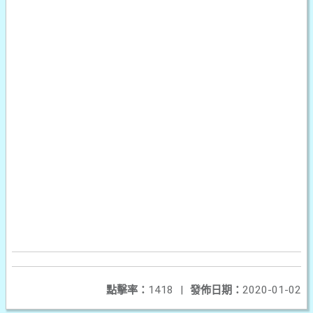
點擊率：
1418
|
發佈日期：
2020-01-02