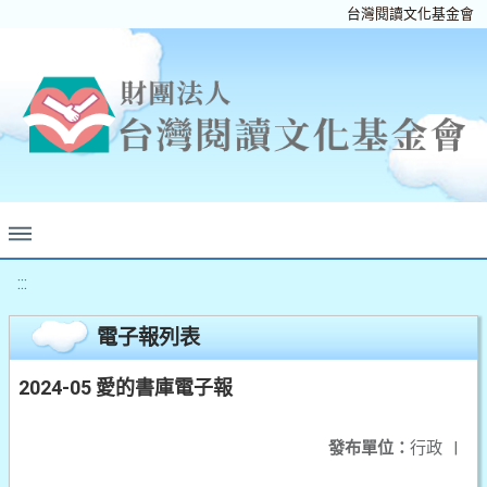
台灣閱讀文化基金會
:::
電子報列表
2024-05 愛的書庫電子報
發布單位：
行政
|