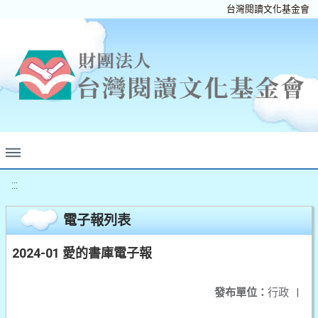
台灣閱讀文化基金會
:::
電子報列表
2024-01 愛的書庫電子報
發布單位：
行政
|