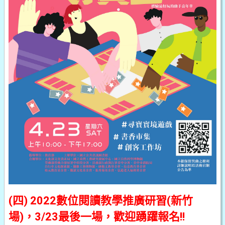
(四) 2022數位閱讀教學推廣研習(新竹
場)，3/23最後一場，歡迎踴躍報名!!