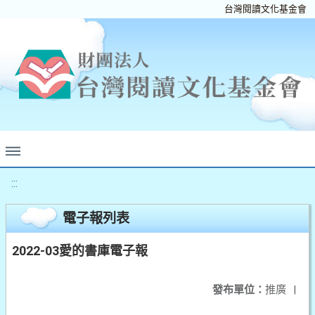
台灣閱讀文化基金會
:::
電子報列表
2022-03愛的書庫電子報
發布單位：
推廣
|