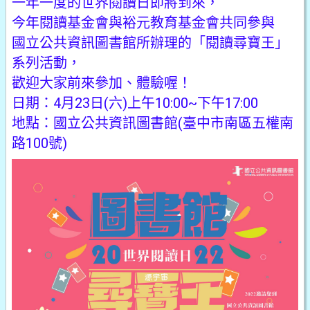
一年一度的世界閱讀日即將到來，
今年閱讀基金會與裕元教育基金會共同參與
國立公共資訊圖書館所辦理的「閱讀尋寶王」
系列活動，
歡迎大家前來參加、體驗喔！
日期：4月23日(六)上午10:00~下午17:00
地點：國立公共資訊圖書館(臺中市南區五權南
路100號)