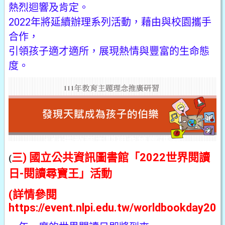
熱烈迴響及肯定。
2022年將延續辦理系列活動，藉由與校園攜手
合作，
引領孩子適才適所，展現熱情與豐富的生命態
度。
三) 國立公共資訊圖書館「2022世界閱讀
(
日-閱讀尋寶王」活動
(詳情參閱
https://event.nlpi.edu.tw/worldbookday202