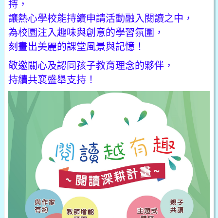
持，
讓熱心學校能持續申請活動融入閱讀之中，
為校園注入趣味與創意的學習氛圍，
刻畫出美麗的課堂風景與記憶！
敬邀關心及認同孩子教育理念的夥伴，
持續共襄盛舉支持！