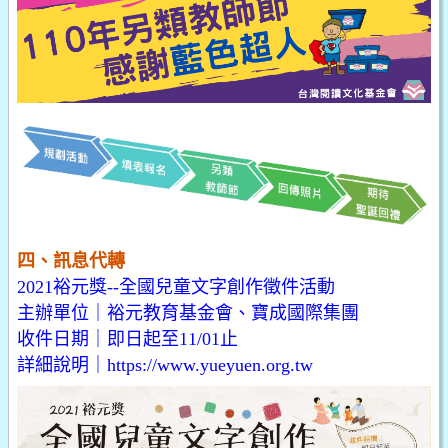
四、訊息代轉
2021裕元獎--全國兒童文字創作徵件活動
主辦單位｜裕元教育基金會、寶成國際集團
收件日期｜即日起至11/01止
詳細說明｜
https://www.yueyuen.org.tw