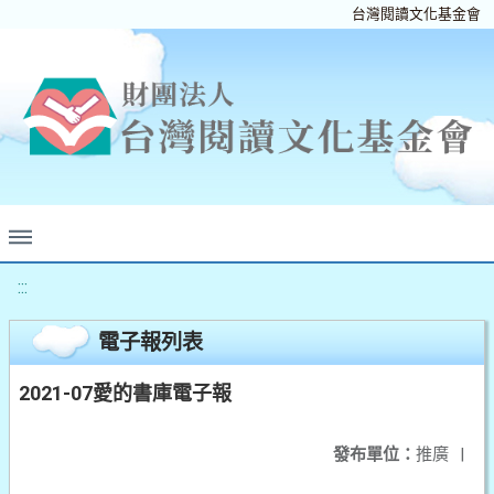
台灣閱讀文化基金會
:::
電子報列表
2021-07愛的書庫電子報
發布單位：
推廣
|