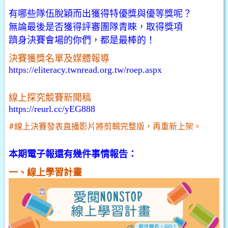
有哪些隊伍脫穎而出獲得特優獎與優等獎呢？
無論最後是否獲得評審團隊青睞，取得獎項
躋身決賽會場的你們，都是最棒的！
決賽獲獎名單及媒體報導
https://eliteracy.twnread.org.tw/roep.aspx
線上探究競賽新聞稿
https://reurl.cc/yEG888
#線上決賽發表直播影片將剪輯完整版，再重新上架。
本期電子報還有幾件事情報告：
一、線上學習計畫