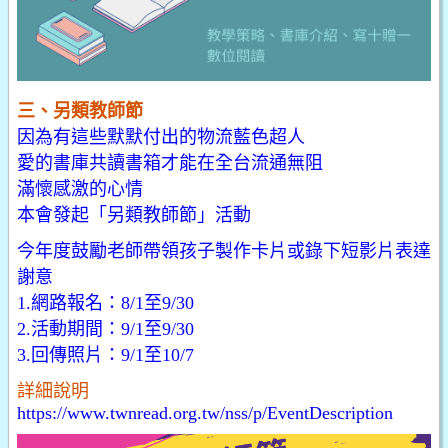
三、另類教師節
因為有這些默默付出的物流藍色超人
愛的書庫共讀書箱才能在全台流通無阻
滿懷感激的心情
本會發起「另類教師節」活動
今年度鼓勵老師帶領孩子製作卡片或錄下短影片表達
謝意
1.網路報名：8/1至9/30
2.活動期間：9/1至9/30
3.回傳照片：9/1至10/7
詳細說明
https://www.twnread.org.tw/nss/p/EventDescription