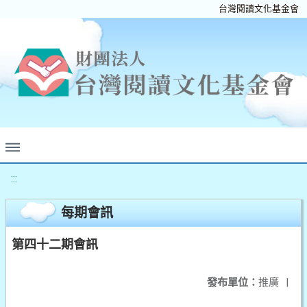
台灣閱讀文化基金會
:::
每期會訊
第四十二期會訊
發布單位：
推廣
|