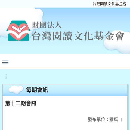
台灣閱讀文化基金會
:::
每期會訊
第十二期會訊
發布單位：
推廣
|