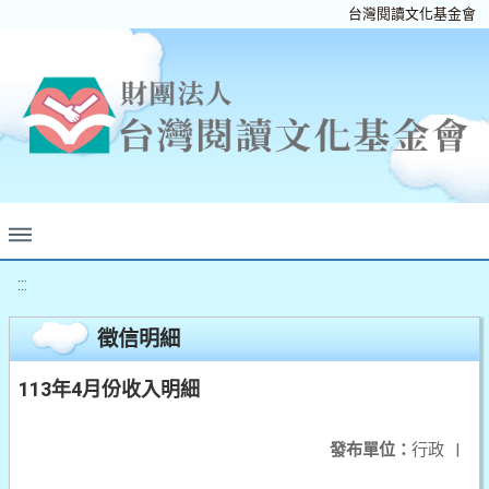
台灣閱讀文化基金會
:::
徵信明細
113年4月份收入明細
發布單位：
行政
|