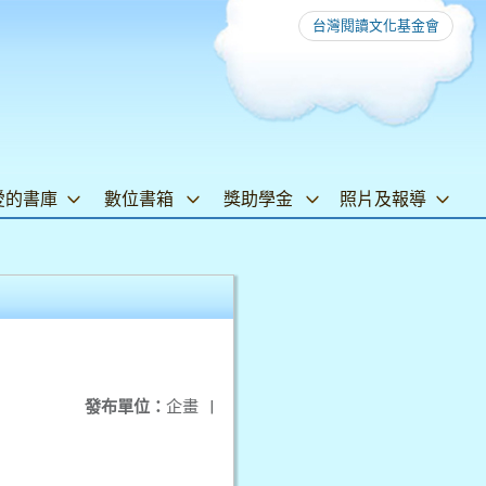
台灣閱讀文化基金會
愛的書庫
數位書箱
獎助學金
照片及報導
發布單位：
企畫
|