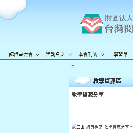
認識基金會
活動訊息
本會刊物
學習單
:::
教學資源區
教學資源分享