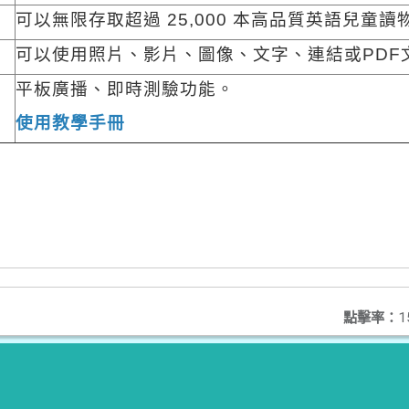
可以無限存取超過 25,000 本高品質英語兒童讀
可以使用照片、影片、圖像、文字、連結或PDF
平板廣播、即時測驗功能。
使用教學手冊
點擊率：
1