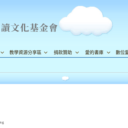
教學資源分享區
捐款贊助
愛的書庫
數位