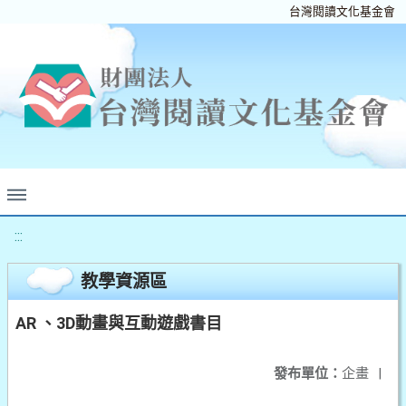
台灣閱讀文化基金會
:::
教學資源區
AR 、3D動畫與互動遊戲書目
發布單位：
企畫
|