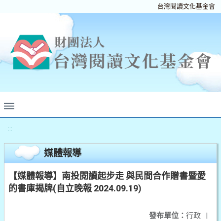
台灣閱讀文化基金會
:::
媒體報導
【媒體報導】南投閱讀起步走 與民間合作贈書暨愛
的書庫揭牌(自立晚報 2024.09.19)
發布單位：
行政
|