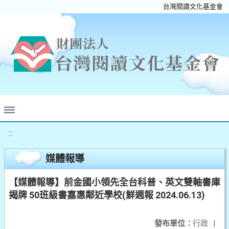
台灣閱讀文化基金會
:::
媒體報導
【媒體報導】前金國小領先全台科普、英文雙軸書庫
揭牌 50班級書嘉惠鄰近學校(鮮週報 2024.06.13)
發布單位：
行政
|