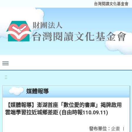
台灣閱讀文化基金會
:::
媒體報導
【媒體報導】澎湖首座「數位愛的書庫」揭牌啟用
雲端學習拉近城鄉差距 (自由時報110.09.11)
發布單位：
企畫
|