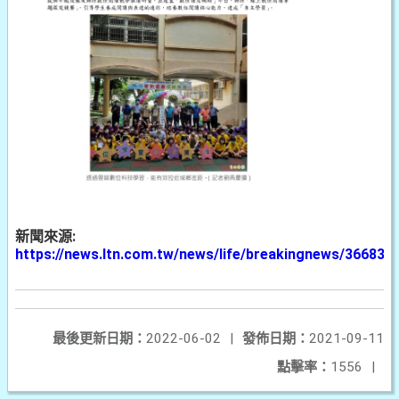
新聞來源:
https://news.ltn.com.tw/news/life/breakingnews/366839
最後更新日期：
2022-06-02
|
發佈日期：
2021-09-11
點擊率：
1556
|