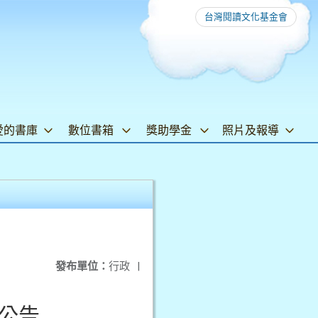
台灣閱讀文化基金會
愛的書庫
數位書箱
獎助學金
照片及報導
發布單位：
行政
|
公告