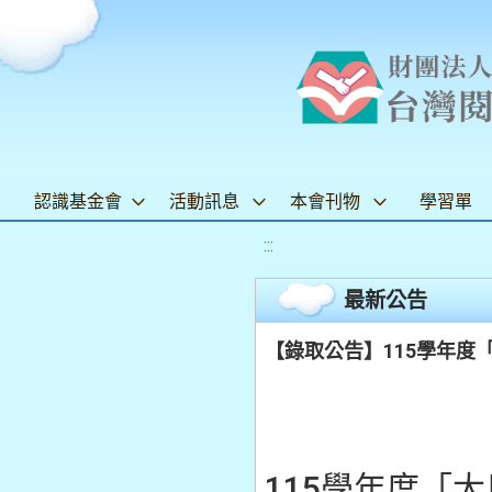
認識基金會
活動訊息
本會刊物
學習單
:::
最新公告
【錄取公告】115學年度
115學年度「