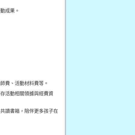
推動成果。
講師費、活動材料費等。
保存活動相關領據與經費資
」共讀書箱，陪伴更多孩子在