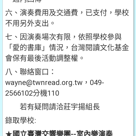
六、演奏費用及交通費，已支付，學校
不用另外支出。
七、因演奏場次有限，依照學校參與
「愛的書庫」情況，台灣閱讀文化基金
會保有最後活動調整權。
八、聯絡窗口：
wayne@twnread.org.tw，049-
2566102分機110
若有疑問請洽莊宇揚組長
錄取學校:
★
國立臺灣交響樂團--室內樂演奏