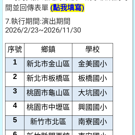
間並回傳表單
(點我填寫)
7.執行期間:演出期間
2026/2/23~2026/11/30
序號
鄉鎮
學校
1
新北市金山區
金美國小
2
新北市板橋區
板橋國小
3
桃園市龜山區
大坑國小
4
桃園市中壢區
興國國小
5
新竹市北區
南寮國小
6