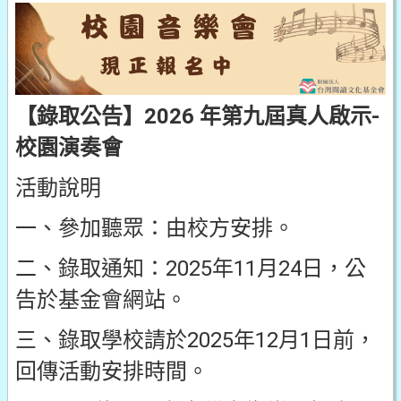
【錄取公告】2026 年第九屆真人啟示-
校園演奏會
活動說明
一、參加聽眾：由校方安排。
二、錄取通知：2025年11月24日，公
告於基金會網站。
三、錄取學校請於2025年12月1日前，
回傳活動安排時間。