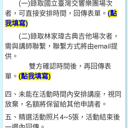
(一)錄取國立臺灣交響樂團場次
者，可直接安排時間，回傳表單。
(點
我填寫)
(二)錄取林家瑋古典吉他場次者，
需與講師聯繫，聯繫方式將由email提
供。
雙方確認時間後，再回傳表
單。
(點我填寫)
四、未能在活動時間內安排講座，視同
放棄，名額將保留給其他申請者。
五、精選活動照片4~5張，活動結束後
一週內回傳。