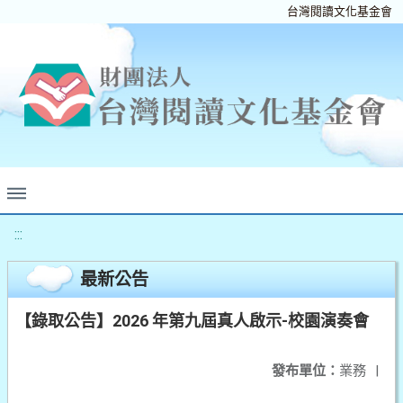
台灣閱讀文化基金會
:::
最新公告
【錄取公告】2026 年第九屆真人啟示-校園演奏會
發布單位：
業務
|