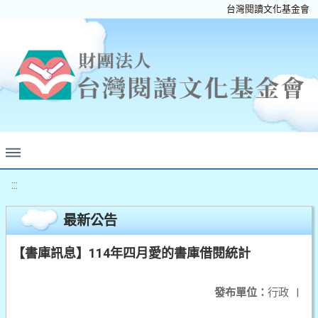
台灣閱讀文化基金會
:::
最新公告
【書庫訊息】114年四月愛的書庫借閱統計
發布單位：
行政
|