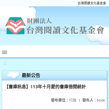
台灣閱讀文化基金會
:::
最新公告
【書庫訊息】113年十月愛的書庫借閱統計
發布單位：
行政
|
發布人：
book