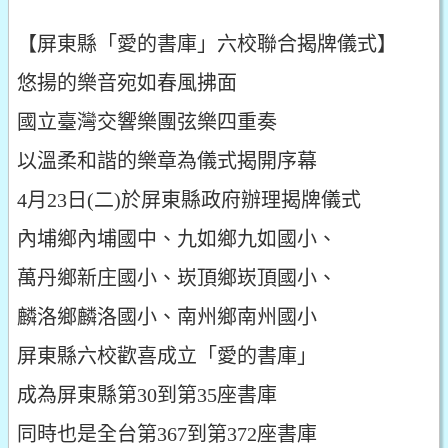
【屏東縣「愛的書庫」六校聯合揭牌儀式】
悠揚的樂音宛如春風拂面
國立臺灣交響樂團弦樂四重奏
以溫柔和諧的樂章為儀式揭開序幕
4月23日(二)於屏東縣政府辦理揭牌儀式
內埔鄉內埔國中、九如鄉九如國小、
萬丹鄉新庄國小、崁頂鄉崁頂國小、
麟洛鄉麟洛國小、南州鄉南州國小
屏東縣六校歡喜成立「愛的書庫」
成為屏東縣第30到第35座書庫
同時也是全台第367到第372座書庫