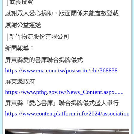
│武義投資
感謝眾人愛心捐助，版面關係未能盡數登載
感謝公益運送
│新竹物流股份有限公司
新聞報導：
屏東縣愛的書庫聯合揭牌儀式
https://www.cna.com.tw/postwrite/chi/368838
屏東縣政府
https://www.pthg.gov.tw/News_Content.aspx......
屏東縣「愛心書庫」聯合揭牌儀式盛大舉行
https://www.contentplatform.info/2024/association/