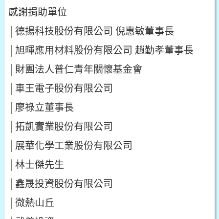
感謝捐助單位
│德揚科技股份有限公司 倪惠敏董事長
│旭暉應用材料股份有限公司 趙勤孝董事長
│財團法人普仁青年關懷基金會
│車王電子股份有限公司
│廖祿立董事長
│拓凱實業股份有限公司
│展華化學工業股份有限公司
│林士傑先生
│鑫晟投資股份有限公司
│微熱山丘