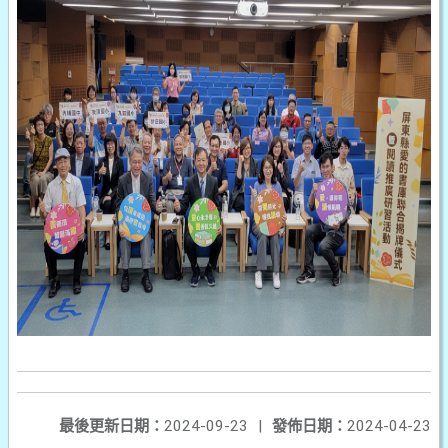
最後更新日期：
2024-09-23
|
發佈日期：
2024-04-23