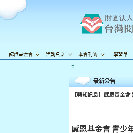
認識基金會
活動訊息
本會刊物
學習單
:::
最新公告
【轉知訊息】感恩基金會
感恩基金會 青少