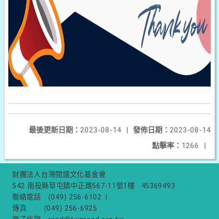
最後更新日期：
2023-08-14
|
發佈日期：
2023-08-14
點擊率：
1266
|
財團法人台灣閱讀文化基金會
542 南投縣草屯鎮中正路567-11號1樓
45369493
聯絡電話
(049) 256-6102
|
傳真
(049) 256-6925