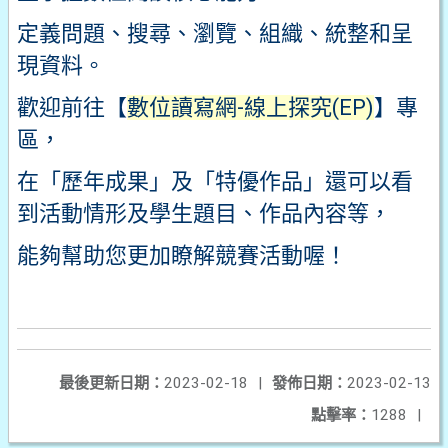
定義問題、搜尋、瀏覽、組織、統整和呈
現資料。
歡迎前往【
數位讀寫網-線上探究(EP)
】專
區，
在「歷年成果」及「特優作品」還可以看
到活動情形及學生題目、作品內容等，
能夠幫助您更加瞭解競賽活動喔！
最後更新日期：
2023-02-18
|
發佈日期：
2023-02-13
點擊率：
1288
|