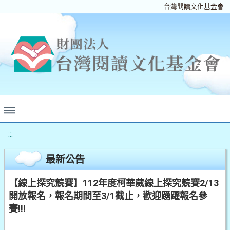
台灣閱讀文化基金會
:::
最新公告
【線上探究競賽】112年度柯華葳線上探究競賽2/13
開放報名，報名期間至3/1截止，歡迎踴躍報名參
賽!!!