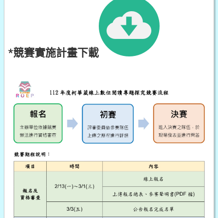
*競賽實施計畫下載