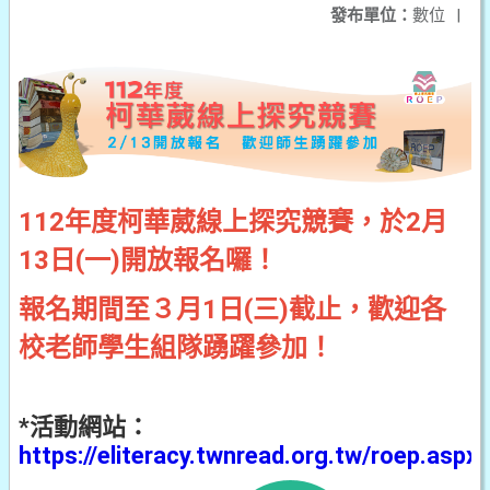
發布單位：
數位
|
112年度柯華葳線上探究競賽，於2月
13日(一)開放報名囉！
報名期間至３月1日(三)截止，歡迎各
校老師學生組隊踴躍參加！
*活動網站：
https://eliteracy.twnread.org.tw/roep.aspx