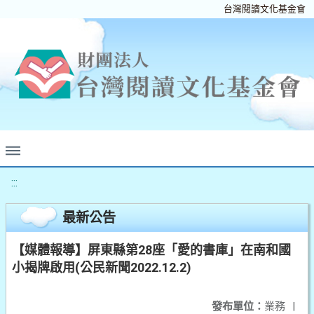
台灣閱讀文化基金會
:::
最新公告
【媒體報導】屏東縣第28座「愛的書庫」在南和國
小揭牌啟用(公民新聞2022.12.2)
發布單位：
業務
|