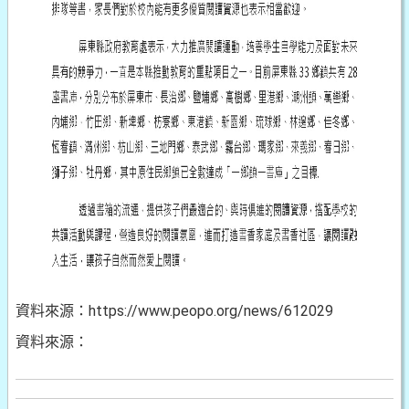
資料來源：https://www.peopo.org/news/612029
資料來源：