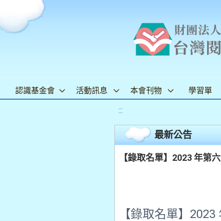
認識基金會
活動訊息
本會刊物
學習單
:::
最新公告
【錄取名單】2023 年
【
錄取名單】202