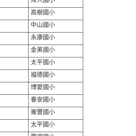
高樹國小
中山國小
永康國小
金美國小
太平國小
福德國小
博愛國小
春安國小
崙豐國小
太平國小