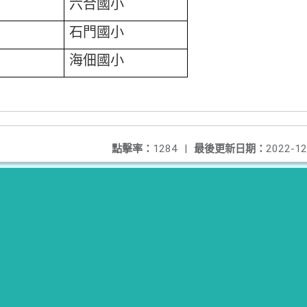
六合國小
石門國小
海佃國小
點擊率：
1284
|
最後更新日期：
2022-12