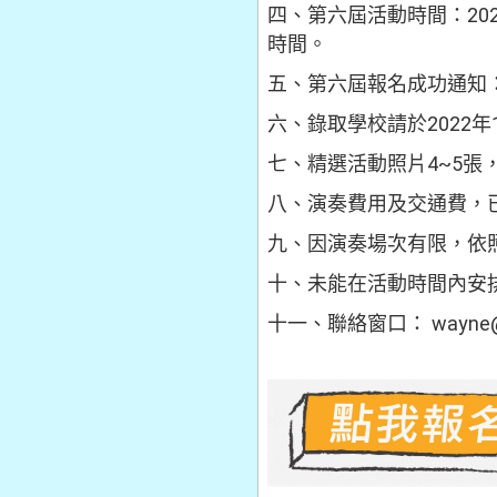
四、第六屆活動時間：202
時間。
五、第六屆報名成功通知：
六、錄取學校請於2022
七、精選活動照片4~5張
八、演奏費用及交通費，
九、因演奏場次有限，依
十、未能在活動時間內安
十一、聯絡窗口： wayne@t