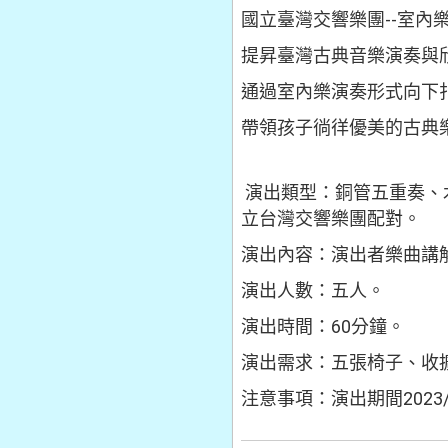
國立臺灣交響樂團--室內
提昇臺灣古典音樂演奏與
通過室內樂演奏形式向下
帶領孩子徜徉優美的古典
演出類型：銅管五重奏、木
立台灣交響樂團配對。
演出內容：演出者樂曲講
演出人數：五人。
演出時間：60分鐘。
演出需求：五張椅子、收
注意事項：演出期間2023/3/