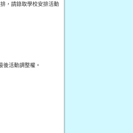
可安排，請錄取學校安排活動
最後活動調整權。