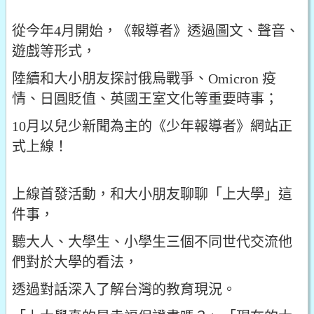
從今年4月開始，《報導者》透過圖文、聲音、
遊戲等形式，
陸續和大小朋友探討俄烏戰爭、Omicron 疫
情、日圓貶值、英國王室文化等重要時事；
10月以兒少新聞為主的《少年報導者》網站正
式上線！
上線首發活動，和大小朋友聊聊「上大學」這
件事，
聽大人、大學生、小學生三個不同世代交流他
們對於大學的看法，
透過對話深入了解台灣的教育現況。