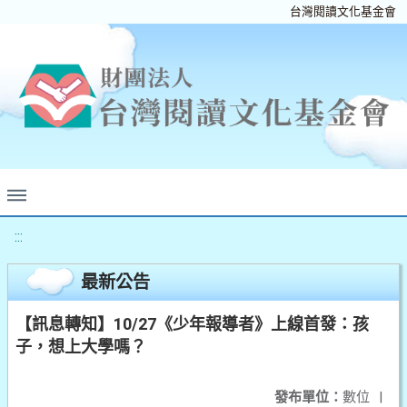
台灣閱讀文化基金會
:::
最新公告
【訊息轉知】10/27《少年報導者》上線首發：孩
子，想上大學嗎？
發布單位：
數位
|