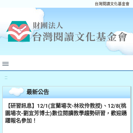
台灣閱讀文化基金會
:::
最新公告
【研習訊息】12/1(宜蘭場次-林玫伶教授)、12/8(桃
園場次-劉宜芳博士)數位閱讀教學趨勢研習，歡迎踴
躍報名參加！