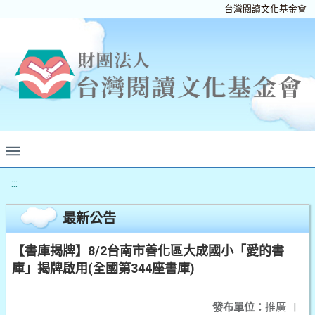
台灣閱讀文化基金會
:::
最新公告
【書庫揭牌】8/2台南市善化區大成國小「愛的書
庫」揭牌啟用(全國第344座書庫)
發布單位：
推廣
|