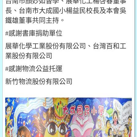
台南市顏妙如督學、展華化工楊啓春董事
長、台南市大成國小楊益民校長及本會吳
鐵雄董事共同主持。
#感謝書庫捐助單位
展華化學工業股份有限公司、台灣百和工
業股份有限公司
#感謝物流公益托運
新竹物流股份有限公司