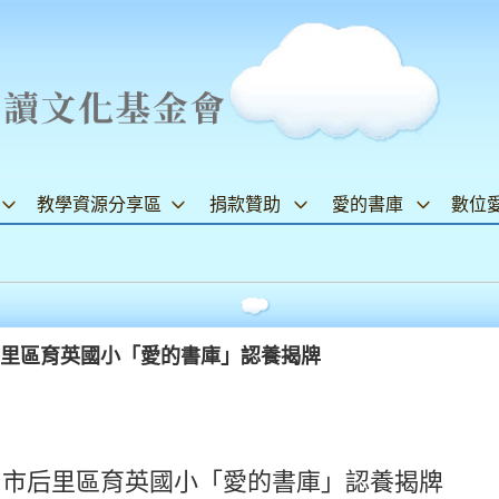
教學資源分享區
捐款贊助
愛的書庫
數位
后里區育英國小「愛的書庫」認養揭牌
台中市后里區育英國小「愛的書庫」認養揭牌