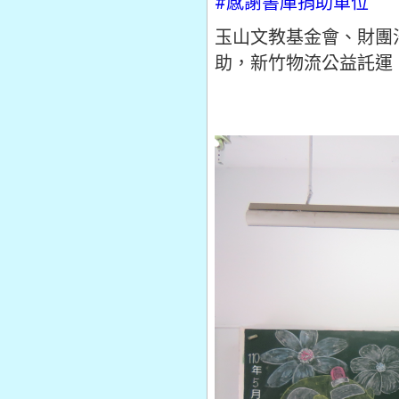
#感謝書庫捐助單位
玉山文教基金會、財團
助，新竹物流公益託運