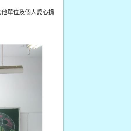
其他單位及個人愛心捐