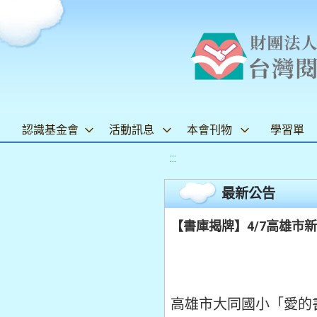
認識基金會
活動訊息
本會刊物
學習單
:::
最新公告
【書庫揭牌】4/7高雄市
高雄市大同國小「愛的