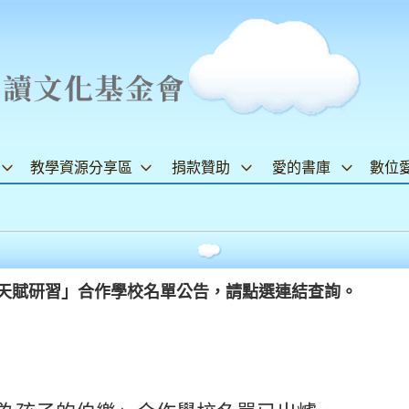
教學資源分享區
捐款贊助
愛的書庫
數位
現天賦研習」合作學校名單公告，請點選連結查詢。