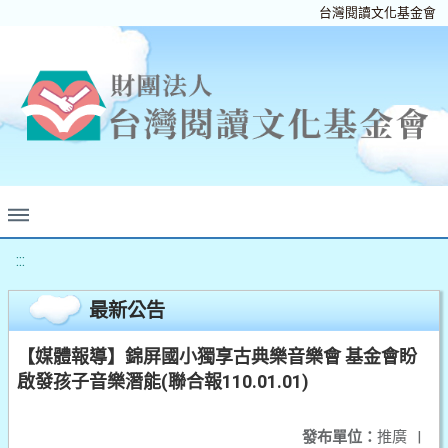
台灣閱讀文化基金會
:::
最新公告
【媒體報導】錦屏國小獨享古典樂音樂會 基金會盼
啟發孩子音樂潛能(聯合報110.01.01)
發布單位：
推廣
|