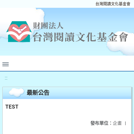
台灣閱讀文化基金會
:::
最新公告
TEST
發布單位：
企畫
|