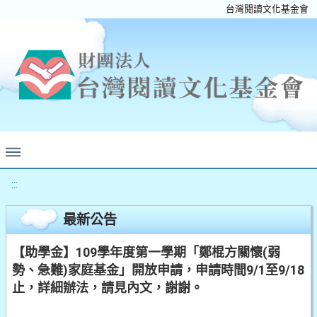
台灣閱讀文化基金會
:::
最新公告
【助學金】109學年度第一學期「鄭棍方關懷(弱
勢、急難)家庭基金」開放申請，申請時間9/1至9/18
止，詳細辦法，請見內文，謝謝。