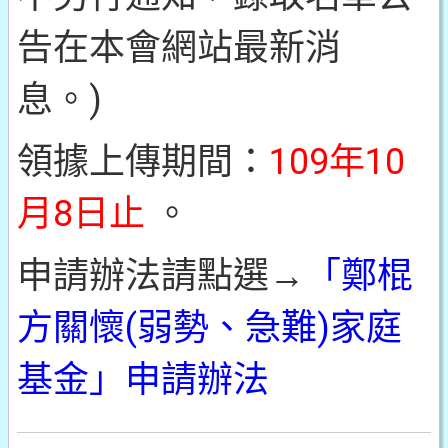
告在本會網站最新消
息。)
領據上傳期間：
109年10
月8日止
。
申請辦法請點選→
「鄭棍
方關懷(弱勢、急難)家庭
基金」申請辦法