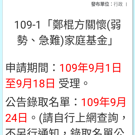
發布單位：
行政
|
109-1「鄭棍方關懷(弱
勢、急難)家庭基金」
申請期間：
109年9月1日
至9月18日
受理。
公告錄取名單：
109年9月
24日
。(請自行上網查詢，
不另行通知，錄取名單公