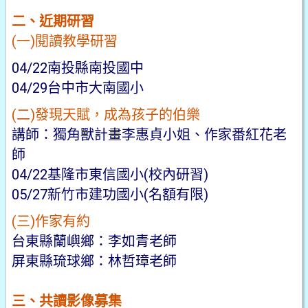
二、近期研習
(一)閱讀教學研習
04/22南投縣南投國中
04/29台中市大南國小
(二)發現天賦，成為孩子的伯樂
講師：獨角獸計畫李惠貞小姐、作家番紅花老
師
04/22基隆市東信國小(校內研習)
05/27新竹市建功國小(名額有限)
(三)作家有約
台東縣蘭嶼鄉：李如青老師
屏東縣琉球鄉：林哲璋老師
三、共讀影像募集