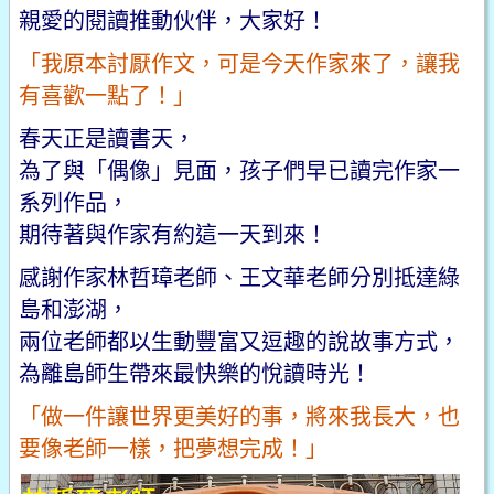
親愛的閱讀推動伙伴，大家好！
「我原本討厭作文，可是今天作家來了，讓我
有喜歡一點了！」
春天正是讀書天，
為了與「偶像」見面，孩子們早已讀完作家一
系列作品，
期待著與作家有約這一天到來！
感謝作家林哲璋老師、王文華老師分別抵達綠
島和澎湖，
兩位老師都以生動豐富又逗趣的說故事方式，
為離島師生帶來最快樂的悅讀時光！
「做一件讓世界更美好的事，將來我長大，也
要像老師一樣，把夢想完成！」