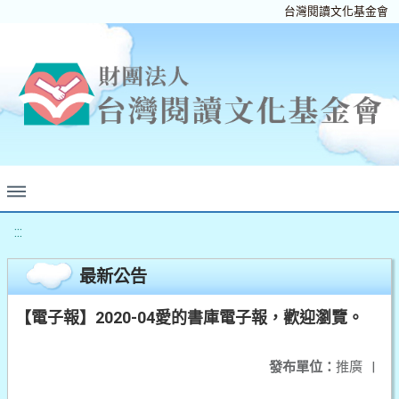
台灣閱讀文化基金會
:::
最新公告
【電子報】2020-04愛的書庫電子報，歡迎瀏覽。
發布單位：
推廣
|