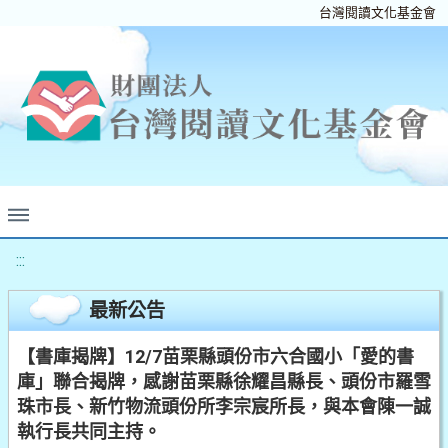
台灣閱讀文化基金會
:::
最新公告
【書庫揭牌】12/7苗栗縣頭份市六合國小「愛的書
庫」聯合揭牌，感謝苗栗縣徐耀昌縣長、頭份市羅雪
珠市長、新竹物流頭份所李宗宸所長，與本會陳一誠
執行長共同主持。