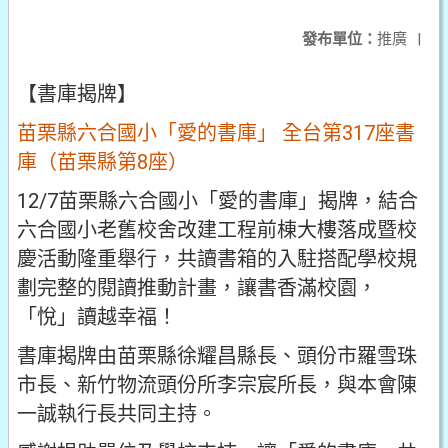
發布單位：
推廣
|
【書庫揭牌】
苗栗縣六合國小「愛的書庫」 全台第317座書
庫（苗栗縣第8座）
12/7苗栗縣六合國小「愛的書庫」揭牌，結合
六合國小老舊校舍改建工程前棟大樓落成暨校
慶活動隆重舉行，共讀書箱的入駐搭配學校規
劃完整的閱讀推動計畫，讓書香滿校園，
「悅」讀越幸福！
書庫揭牌由苗栗縣徐耀昌縣長、頭份市羅雪珠
市長、新竹物流頭份所李宗宸所長，與本會陳
一誠執行長共同主持。