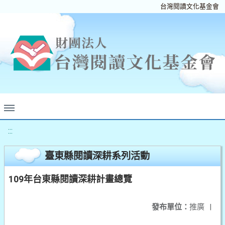
台灣閱讀文化基金會
:::
臺東縣閱讀深耕系列活動
109年台東縣閱讀深耕計畫總覽
發布單位：
推廣
|