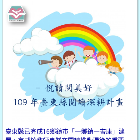
臺東縣已完成16鄉鎮市「一鄉鎮一書庫」建