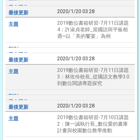
2020/1/20 03:28
2019數位書箱研習-7月11日講題
4：許淑貞老師_當國語與平板相
遇~以「美的饗宴」為例
2020/1/20 03:28
2019數位書箱研習-7月11日講題
3：林玫伶校長_從國語文教學3.0
到數位閱讀專題探究
2020/1/20 03:28
2019數位書箱研習-7月10日講題
2：陳一誠執行長_數位愛的書庫
計畫與校園數位教學推動