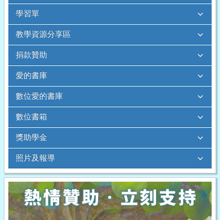
學習單
教學資源分享區
捐款贊助
愛的書庫
數位愛的書庫
數位書箱
獎助學金
照片及報導