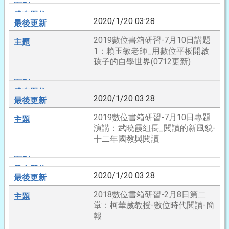
2020/1/20 03:28
2019數位書箱研習-7月10日講題
1：賴玉敏老師_用數位平板開啟
孩子的自學世界(0712更新)
2020/1/20 03:28
2019數位書箱研習-7月10日專題
演講：武曉霞組長_閱讀的新風貌-
十二年國教與閱讀
2020/1/20 03:28
2018數位書箱研習-2月8日第二
堂：柯華葳教授-數位時代閱讀-簡
報