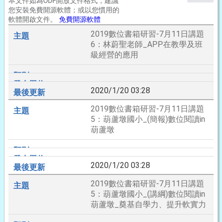
本文件如為ODF開放文件格式，建議
您安裝免費開源軟體；或以您慣用的
軟體開啟文件。
免費開源軟體
2019數位書箱研習-7月11日講題
6：林蔚聖老師_APP在教學及班
級經營的應用
2020/1/20 03:28
2019數位書箱研習-7月11日講題
5：葫蘆墩國小_(簡報)數位閱讀in
葫蘆墩
2020/1/20 03:28
2019數位書箱研習-7月11日講題
5：葫蘆墩國小_(講綱)數位閱讀in
葫蘆墩_奠基自學力、提升軟實力