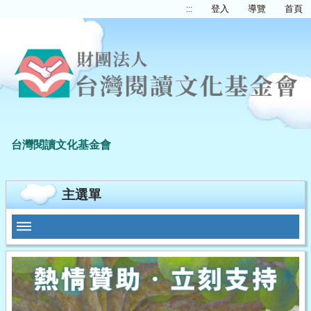
:::
登入
導覽
首頁
台灣閱讀文化基金會
主選單