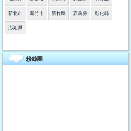
新北市
新竹市
新竹縣
嘉義縣
彰化縣
澎湖縣
粉絲團