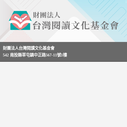
財團法人台灣閱讀文化基金會
542 南投縣草屯鎮中正路567-11號1樓